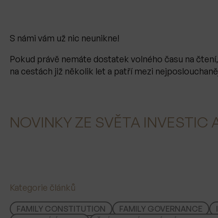
S námi vám už nic neunikne!
Pokud právě nemáte dostatek volného času na čtení
na cestách již několik let a patří mezi nejposlouchaně
NOVINKY ZE SVĚTA INVESTIC
Kategorie článků
FAMILY CONSTITUTION
FAMILY GOVERNANCE