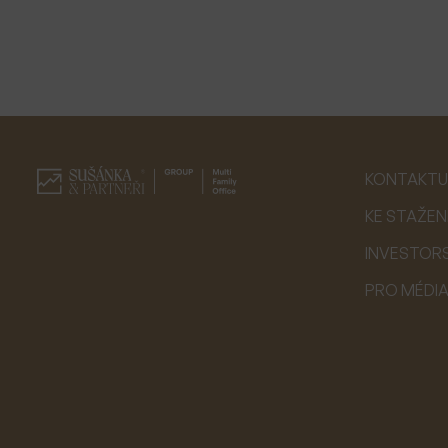
KONTAKTU
KE STAŽEN
INVESTOR
PRO MÉDI