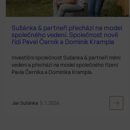
Sušánka & partneři přechází na model
společného vedení. Společnost nově
řídí Pavel Černík a Dominik Krampla
Investiční společnost Sušánka & partneři mění
vedení a přechází na model společného řízení
Pavla Černíka a Dominika Krampla.
Jan Sušánka
1. 7. 2026