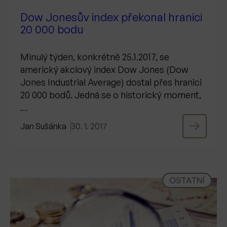
Dow Jonesův index překonal hranici
20 000 bodu
Minulý týden, konkrétně 25.1.2017, se
americký akciový index Dow Jones (Dow
Jones Industrial Average) dostal přes hranici
20 000 bodů. Jedná se o historický moment,
…
Jan Sušánka
30. 1. 2017
OSTATNÍ