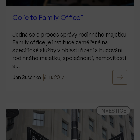
Co je to Family Office?
Jedná se o proces správy rodinného majetku.
Family office je instituce zaměřená na
specifické služby v oblasti řízení a budování
rodinného majetku, společností, nemovitostí
a…
Jan Sušánka
6. 11. 2017
INVESTICE