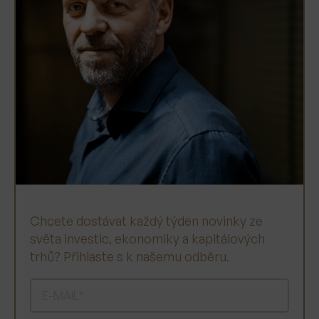
Chcete dostávat každý týden novinky ze
světa investic, ekonomiky a kapitálových
trhů? Přihlaste s k našemu odběru.