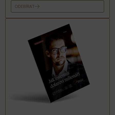
ODEBÍRAT