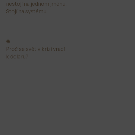
nestojí na jednom jménu.
Stojí na systému
Proč se svět v krizi vrací
k dolaru?