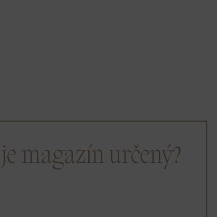
 je magazín určený?