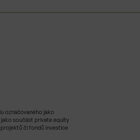
lu označovaného jako
jako součást private equity
 projektů či fondů investice