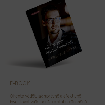
E-BOOK
Chcete vědět, jak správně a efektivně
investovat vaše peníze a stát se finančně