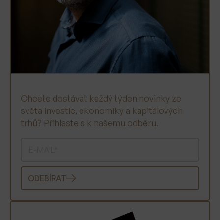
Chcete dostávat každý týden novinky ze
světa investic, ekonomiky a kapitálových
trhů? Přihlaste s k našemu odběru.
ODEBÍRAT