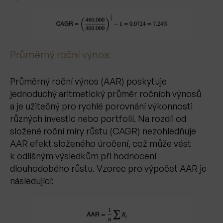
Průměrný roční výnos
Průměrný roční výnos (AAR) poskytuje
jednoduchý aritmetický průměr ročních výnosů
a je užitečný pro rychlé porovnání výkonnosti
různých investic nebo portfolií. Na rozdíl od
složené roční míry růstu (CAGR) nezohledňuje
AAR efekt složeného úročení, což může vést
k odlišným výsledkům při hodnocení
dlouhodobého růstu. Vzorec pro výpočet AAR je
následující: