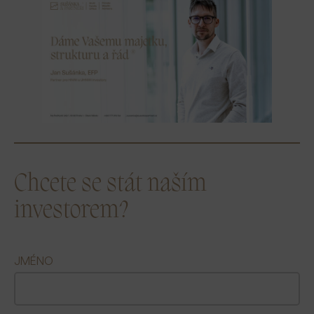
Chcete se stát naším
investorem?
JMÉNO