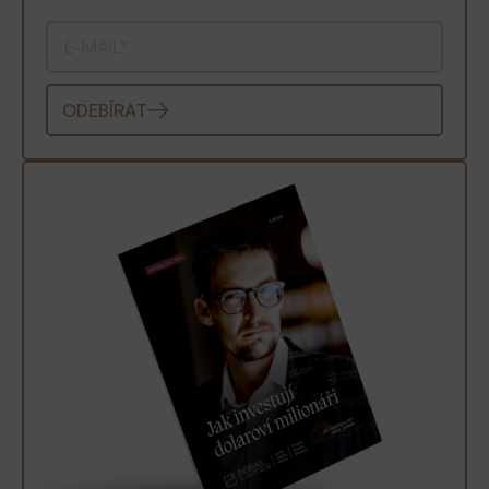
ODEBÍRAT