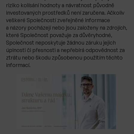
riziko kolísání hodnoty a návratnost původně
investovaných prostředků není zaručena. Ačkoliv
veškeré Společností zveřejněné informace
a názory pocházejí nebo jsou založeny na zdrojích,
které Společnost považuje za důvěryhodné,
Společnost neposkytuje žádnou záruku jejich
úplnosti či přesnosti a nepřebírá odpovědnost za
ztrátu nebo škodu způsobenou použitím těchto
informací.