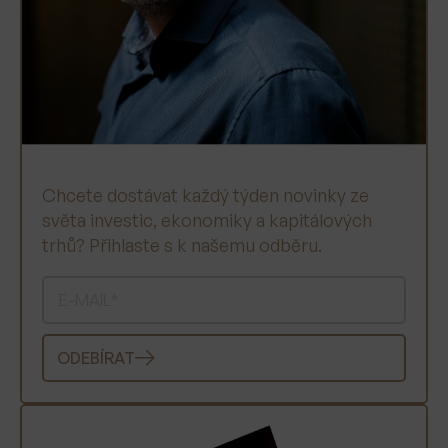
Chcete dostávat každý týden novinky ze
světa investic, ekonomiky a kapitálových
trhů? Přihlaste s k našemu odběru.
ODEBÍRAT