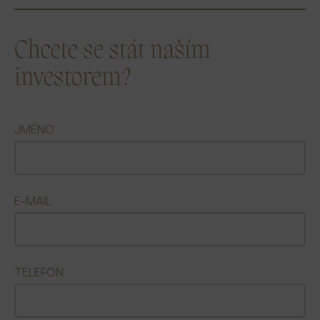
Chcete se stát naším
investorem?
JMÉNO
E-MAIL
TELEFON