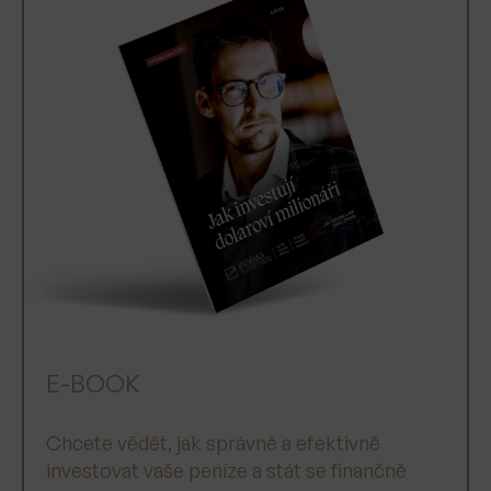
E-BOOK
Chcete vědět, jak správně a efektivně
investovat vaše peníze a stát se finančně