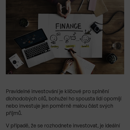
Pravidelné investování je klíčové pro splnění
dlohodobých cílů, bohužel ho spousta lidí opomíjí
nebo investuje jen poměrně malou část svých
příjmů.
V případě, že se rozhodnete investovat, je ideální