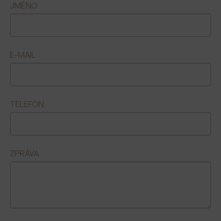
JMÉNO
E-MAIL
TELEFON
ZPRÁVA