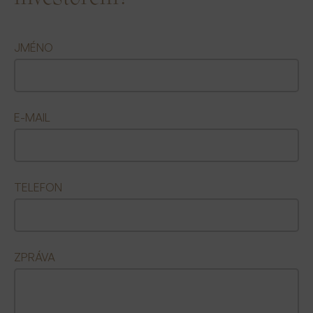
JMÉNO
E-MAIL
TELEFON
ZPRÁVA