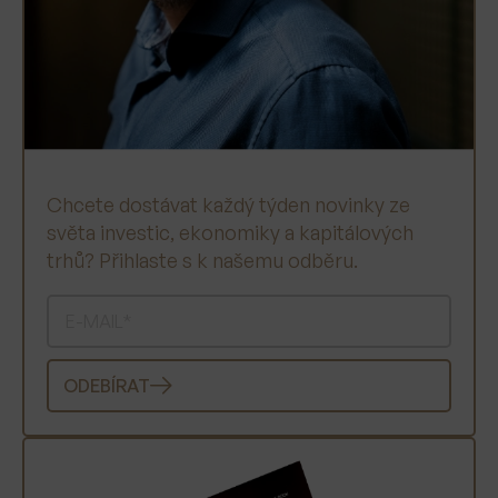
Chcete dostávat každý týden novinky ze
světa investic, ekonomiky a kapitálových
trhů? Přihlaste s k našemu odběru.
ODEBÍRAT