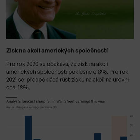
Zisk na akcii amerických společností
Pro rok 2020 se očekává, že zisk na akcii
amerických společností poklesne o 8%. Pro rok
2021 se předpokládá růst zisku na akcii na úrovni
cca. 18%.