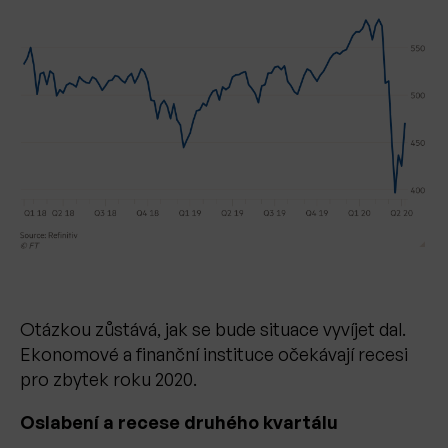
Otázkou zůstává, jak se bude situace vyvíjet dal.
Ekonomové a finanční instituce očekávají recesi
pro zbytek roku 2020.
Oslabení a recese druhého kvartálu