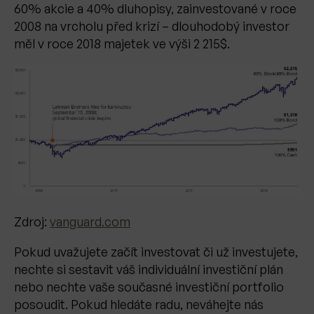
60% akcie a 40% dluhopisy, zainvestované v roce
2008 na vrcholu před krizí – dlouhodobý investor
měl v roce 2018 majetek ve výši 2 215$.
Zdroj:
vanguard.com
Pokud uvažujete začít investovat či už investujete,
nechte si sestavit váš individuální investiční plán
nebo nechte vaše současné investiční portfolio
posoudit. Pokud hledáte radu, neváhejte nás