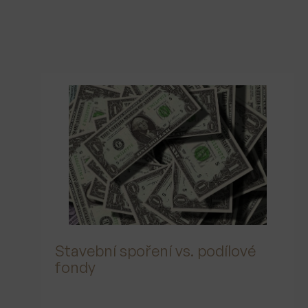
Stavební spoření vs. podílové
fondy