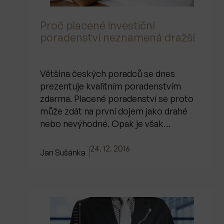
Proč placené investiční
poradenství neznamená dražší
Většina českých poradců se dnes
prezentuje kvalitním poradenstvím
zdarma. Placené poradenství se proto
může zdát na první dojem jako drahé
nebo nevýhodné. Opak je však…
24. 12. 2016
Jan Sušánka