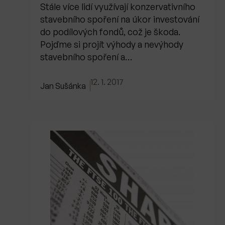
Stále více lidí využívají konzervativního
stavebního spoření na úkor investování
do podílových fondů, což je škoda.
Pojďme si projít výhody a nevýhody
stavebního spoření a…
12. 1. 2017
Jan Sušánka