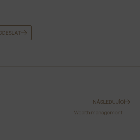
ODESLAT
NÁSLEDUJÍCÍ
Wealth management