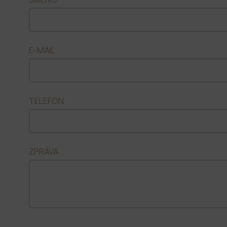
E-MAIL
TELEFON
ZPRÁVA