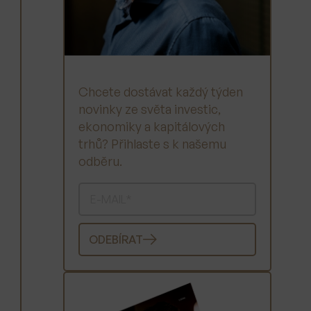
Chcete dostávat každý týden
novinky ze světa investic,
ekonomiky a kapitálových
trhů? Přihlaste s k našemu
odběru.
ODEBÍRAT