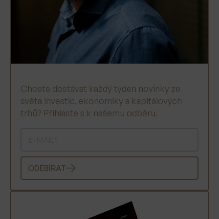
Chcete dostávat každý týden novinky ze
světa investic, ekonomiky a kapitálových
trhů? Přihlaste s k našemu odběru.
ODEBÍRAT