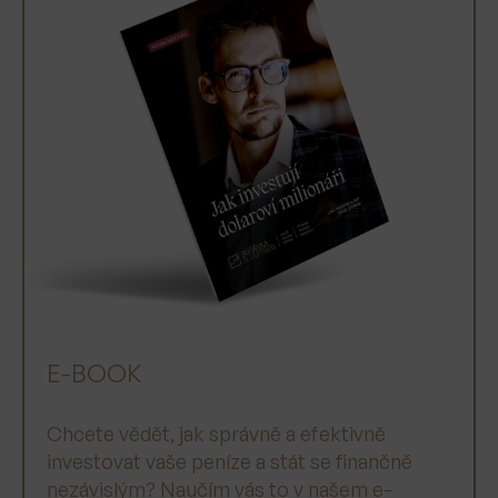
E-BOOK
Chcete vědět, jak správně a efektivně
investovat vaše peníze a stát se finančně
nezávislým? Naučím vás to v našem e-