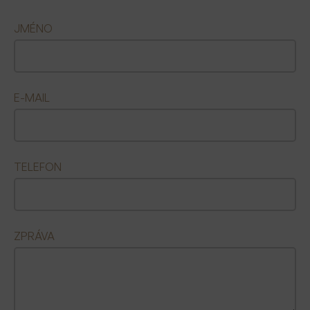
JMÉNO
E-MAIL
TELEFON
ZPRÁVA