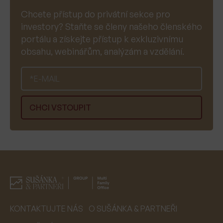
Chcete přístup do privátní sekce pro
investory? Staňte se členy našeho členského
portálu a získejte přístup k exkluzivnímu
obsahu, webinářům, analýzám a vzdělání.
KONTAKTUJTE NÁS
O SUŠÁNKA & PARTNEŘI