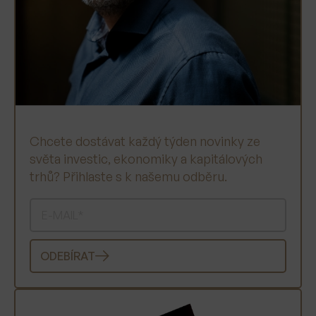
Chcete dostávat každý týden novinky ze
světa investic, ekonomiky a kapitálových
trhů? Přihlaste s k našemu odběru.
ODEBÍRAT