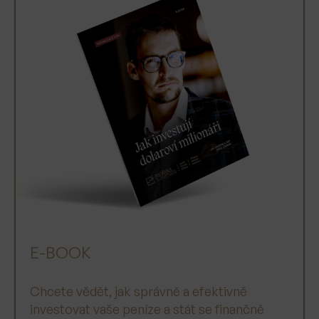
E-BOOK
Chcete vědět, jak správně a efektivně
investovat vaše peníze a stát se finančně