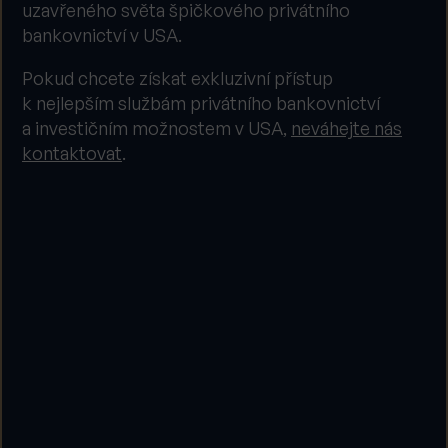
uzavřeného světa špičkového privátního
bankovnictví v USA.
Pokud chcete získat exkluzivní přístup
k nejlepším službám privátního bankovnictví
a investičním možnostem v USA,
neváhejte nás
kontaktovat
.