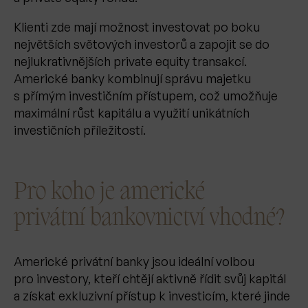
Klienti zde mají možnost investovat po boku
největších světových investorů a zapojit se do
nejlukrativnějších private equity transakcí.
Americké banky kombinují správu majetku
s přímým investičním přístupem, což umožňuje
maximální růst kapitálu a využití unikátních
investičních příležitostí.
Pro koho je americké
privátní bankovnictví vhodné?
Americké privátní banky jsou ideální volbou
pro investory, kteří chtějí aktivně řídit svůj kapitál
a získat exkluzivní přístup k investicím, které jinde