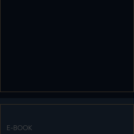
E-BOOK