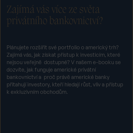
Zajímá vás více ze světa
privátního bankovnictví?
Plánujete rozšířit své portfolio o americký trh?
Zajímá vás, jak získat přístup k investicím, které
nejsou veřejně dostupné? V našem e-booku se
dozvíte, jak funguje americké privátní
bankovnictví a proč právě americké banky
přitahují investory, kteří hledají růst, vliv a přístup
k exkluzivním obchodům.