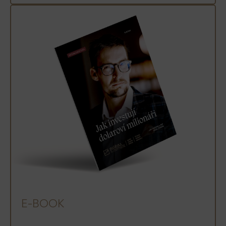
E-BOOK