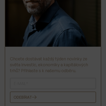
Chcete dostávat každý týden novinky ze
světa investic, ekonomiky a kapitálových
trhů? Přihlaste s k našemu odběru.
ODEBÍRAT