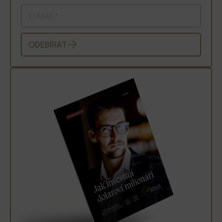
ODEBÍRAT