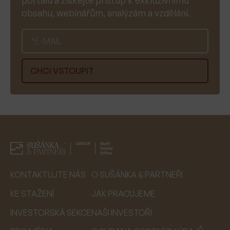
obsahu, webinářům, analýzám a vzdělání.
KONTAKTUJTE NÁS
O SUŠÁNKA & PARTNEŘI
KE STAŽENÍ
JAK PRACUJEME
INVESTORSKÁ SEKCE
NAŠI INVESTOŘI