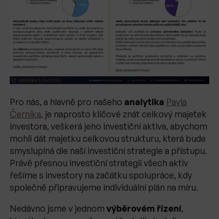
Pro nás, a hlavně pro našeho
analytika
Pavla
Černíka
, je naprosto klíčové znát celkový majetek
investora, veškerá jeho investiční aktiva, abychom
mohli dát majetku celkovou strukturu, která bude
smysluplná dle naší investiční strategie a přístupu.
Právě přesnou investiční strategii všech aktiv
řešíme s investory na začátku spolupráce, kdy
společně připravujeme individuální plán na míru.
Nedávno jsme v jednom
výběrovém řízení
,