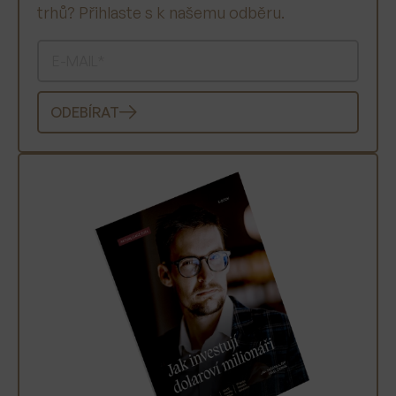
trhů? Přihlaste s k našemu odběru.
ODEBÍRAT