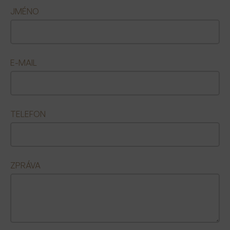
JMÉNO
E-MAIL
TELEFON
ZPRÁVA