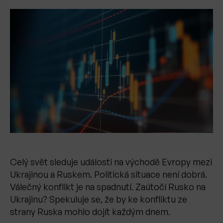
Celý svět sleduje události na východě Evropy mezi
Ukrajinou a Ruskem. Politická situace není dobrá.
Válečný konflikt je na spadnutí. Zaútočí Rusko na
Ukrajinu? Spekuluje se, že by ke konfliktu ze
strany Ruska mohlo dojít každým dnem.