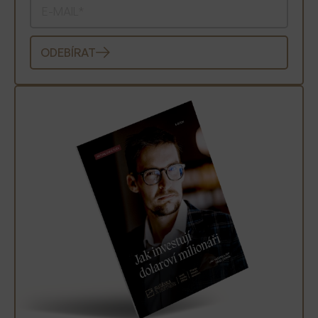
ODEBÍRAT