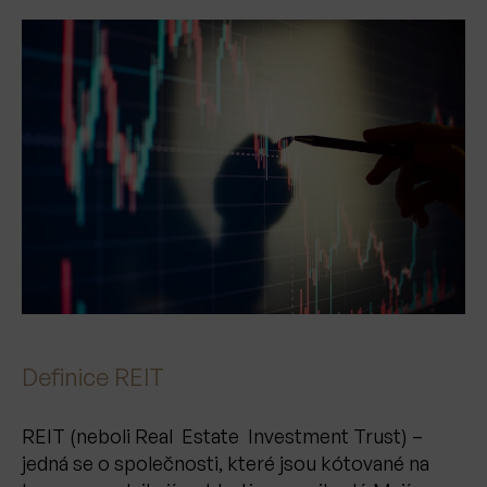
Definice REIT
REIT (neboli Real Estate Investment Trust) –
jedná se o společnosti, které jsou kótované na