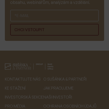
obsahu, webinářům, analýzám a vzdělání.
KONTAKTUJTE NÁS
O SUŠÁNKA & PARTNEŘI
KE STAŽENÍ
JAK PRACUJEME
INVESTORSKÁ SEKCE
NAŠI INVESTOŘI
PRO MÉDIA
OCHRANA OSOBNÍCH ÚDAJŮ