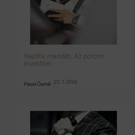
Nejdřív mandát. Až potom
investice.
22. 7. 2026
Pavel Černík