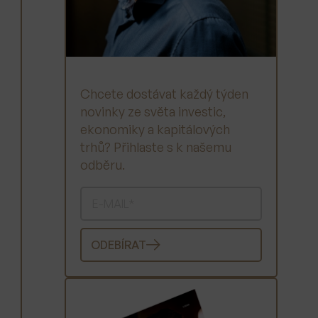
Chcete dostávat každý týden
novinky ze světa investic,
ekonomiky a kapitálových
trhů? Přihlaste s k našemu
odběru.
ODEBÍRAT