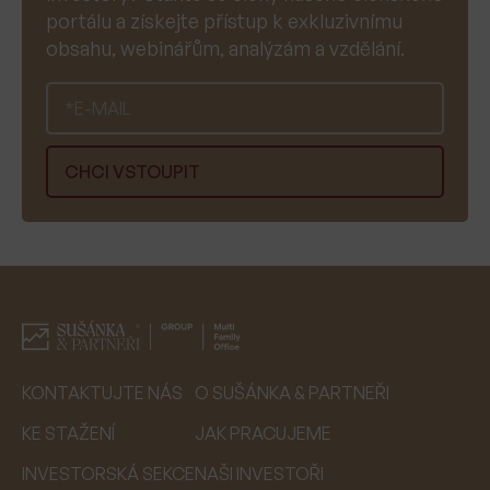
portálu a získejte přístup k exkluzivnímu
obsahu, webinářům, analýzám a vzdělání.
KONTAKTUJTE NÁS
O SUŠÁNKA & PARTNEŘI
KE STAŽENÍ
JAK PRACUJEME
INVESTORSKÁ SEKCE
NAŠI INVESTOŘI