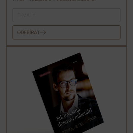
ODEBÍRAT