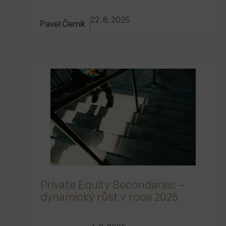
22. 8. 2025
Pavel Černík
Private Equity Secondaries –
dynamický růst v roce 2025