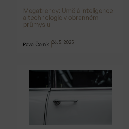
Megatrendy: Umělá inteligence
a technologie v obranném
průmyslu
26. 5. 2025
Pavel Černík