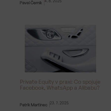
4. 8. 2025
Pavel Černík
Private Equity v praxi: Co spojuje
Facebook, WhatsApp a Alibabu?
23. 7. 2025
Patrik Martinec