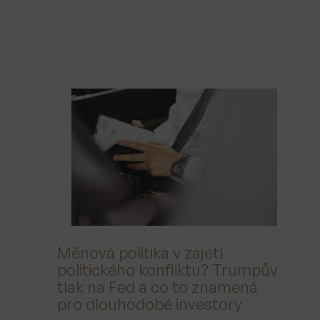
Měnová politika v zajetí
politického konfliktu? Trumpův
tlak na Fed a co to znamená
pro dlouhodobé investory