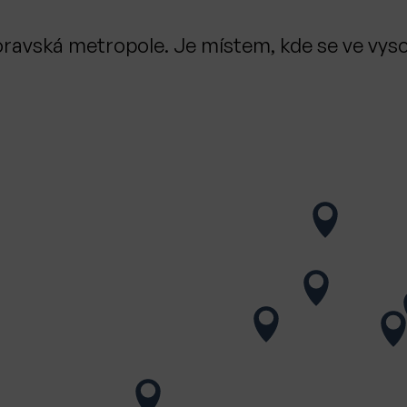
 moravská metropole. Je místem, kde se ve vy