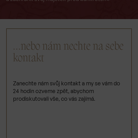
…nebo nám nechte na sebe
kontakt
Zanechte nám svůj kontakt a my se vám do
24 hodin ozveme zpět, abychom
prodiskutovali vše, co vás zajímá.
JMÉNO