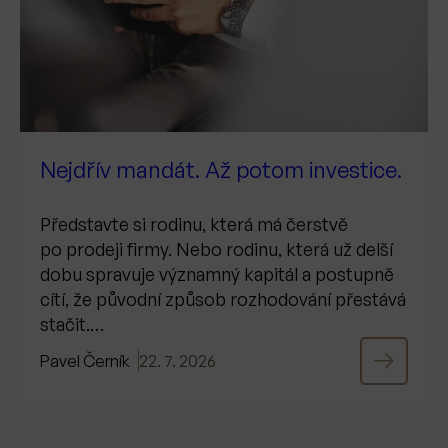
Nejdřív mandát. Až potom investice.
Představte si rodinu, která má čerstvě
po prodeji firmy. Nebo rodinu, která už delší
dobu spravuje významný kapitál a postupně
cítí, že původní způsob rozhodování přestává
stačit.…
Pavel Černík
22. 7. 2026